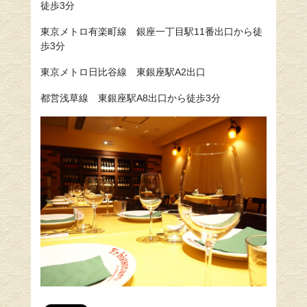
徒歩3分
東京メトロ有楽町線 銀座一丁目駅11番出口から徒
歩3分
東京メトロ日比谷線 東銀座駅A2出口
都営浅草線 東銀座駅A8出口から徒歩3分