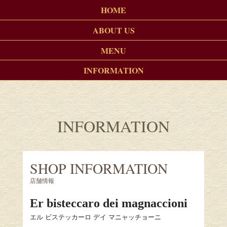
HOME
ABOUT US
MENU
INFORMATION
INFORMATION
SHOP INFORMATION
店舗情報
Er bisteccaro dei magnaccioni
エル ビステッカーロ デイ マニャッチョーニ