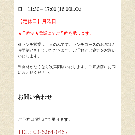
日：
11:30
～
17:00 (16:00L.O.)
【定休日】月曜日
★予約制★電話にてご予約を承ります。
※ランチ営業は土日のみです。
ランチコースのお席は2
時間制とさせていただきます。ご理解とご協力をお願い
いたします。
※食材がなくなり次第閉店いたします。ご来店前にお問
い合わせください。
お問い合わせ
ご予約は電話にて承ります。
TEL : 03-6264-0457