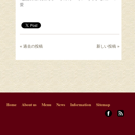
愛
« 過去の投稿
新しい投稿 »
Home
About us
Menu
News
Information
Sitemap