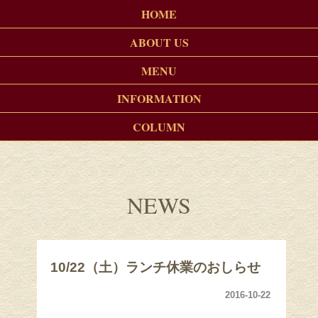
HOME
ABOUT US
MENU
INFORMATION
COLUMN
NEWS
​ 10/22（土）ランチ休業のおしらせ
2016-10-22