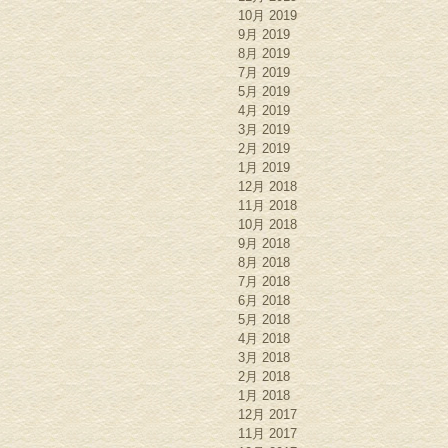
10月 2019
9月 2019
8月 2019
7月 2019
5月 2019
4月 2019
3月 2019
2月 2019
1月 2019
12月 2018
11月 2018
10月 2018
9月 2018
8月 2018
7月 2018
6月 2018
5月 2018
4月 2018
3月 2018
2月 2018
1月 2018
12月 2017
11月 2017