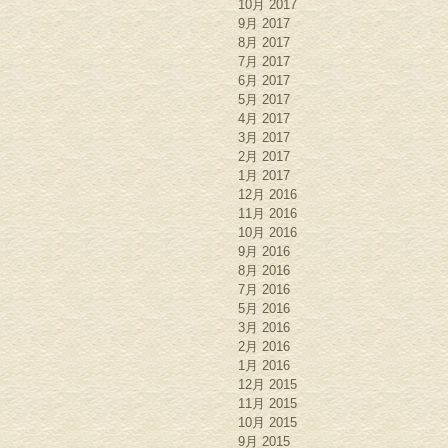
10月 2017
9月 2017
8月 2017
7月 2017
6月 2017
5月 2017
4月 2017
3月 2017
2月 2017
1月 2017
12月 2016
11月 2016
10月 2016
9月 2016
8月 2016
7月 2016
5月 2016
3月 2016
2月 2016
1月 2016
12月 2015
11月 2015
10月 2015
9月 2015