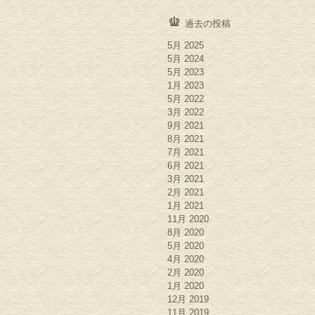
過去の投稿
5月 2025
5月 2024
5月 2023
1月 2023
5月 2022
3月 2022
9月 2021
8月 2021
7月 2021
6月 2021
3月 2021
2月 2021
1月 2021
11月 2020
8月 2020
5月 2020
4月 2020
2月 2020
1月 2020
12月 2019
11月 2019