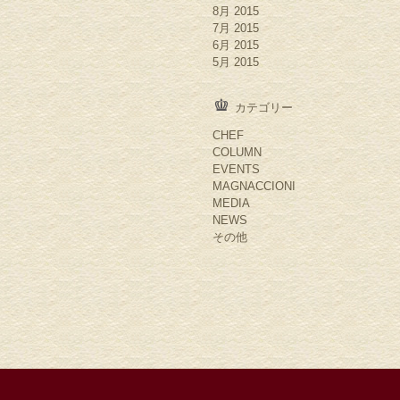
8月 2015
7月 2015
6月 2015
5月 2015
カテゴリー
CHEF
COLUMN
EVENTS
MAGNACCIONI
MEDIA
NEWS
その他