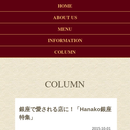
HOME
ABOUT US
MENU
INFORMATION
COLUMN
COLUMN
銀座で愛される店に！「Hanako銀座
特集」
2015-10-01