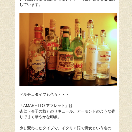
しています。
ドルチェタイプも色々・・・
「AMARETTO アマレット」は
杏仁（杏子の核）のリキュール。アーモンドのような香
りで甘く華やかな印象。
少し変わったタイプで、イタリア語で魔女という名の