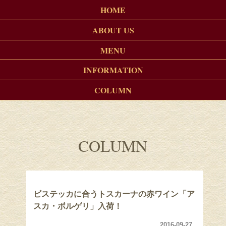
HOME
ABOUT US
MENU
INFORMATION
COLUMN
COLUMN
ビステッカに合うトスカーナの赤ワイン「ア
スカ・ボルゲリ」入荷！
2016-09-27