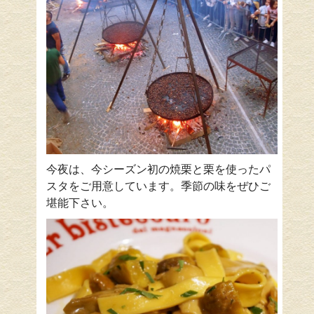
今夜は、今シーズン初の焼栗と栗を使ったパ
スタをご用意しています。季節の味をぜひご
堪能下さい。