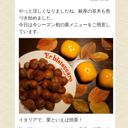
やっと涼しくなりましたね。銀座の並木も色
づき始めました。
今日は今シーズン初の栗メニューをご用意し
ています。
イタリアで、栗といえば
焼栗！