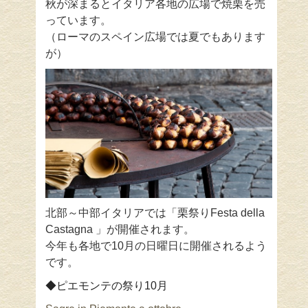
秋が深まるとイタリア各地の
広場で焼栗を売
っています。
（ローマのスペイン広場では夏でもあります
が）
北部～中部イタリアでは「栗祭りFesta della
Castagna 」が開催されます。
今年も各地で10月の日曜日に開催されるよう
です。
◆ピエモンテの祭り10月