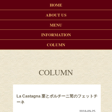
HOME
ABOUT US
MENU
INFORMATION
COLUMN
COLUMN
La Castagna 栗とポルチーニ茸のフェットチ
ーネ
2018-09-25