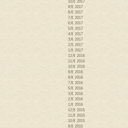
10月 2017
9月 2017
8月 2017
7月 2017
6月 2017
5月 2017
4月 2017
3月 2017
2月 2017
1月 2017
12月 2016
11月 2016
10月 2016
9月 2016
8月 2016
7月 2016
5月 2016
3月 2016
2月 2016
1月 2016
12月 2015
11月 2015
10月 2015
9月 2015