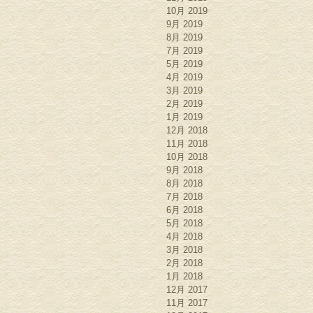
10月 2019
9月 2019
8月 2019
7月 2019
5月 2019
4月 2019
3月 2019
2月 2019
1月 2019
12月 2018
11月 2018
10月 2018
9月 2018
8月 2018
7月 2018
6月 2018
5月 2018
4月 2018
3月 2018
2月 2018
1月 2018
12月 2017
11月 2017