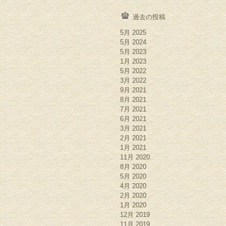
過去の投稿
5月 2025
5月 2024
5月 2023
1月 2023
5月 2022
3月 2022
9月 2021
8月 2021
7月 2021
6月 2021
3月 2021
2月 2021
1月 2021
11月 2020
8月 2020
5月 2020
4月 2020
2月 2020
1月 2020
12月 2019
11月 2019