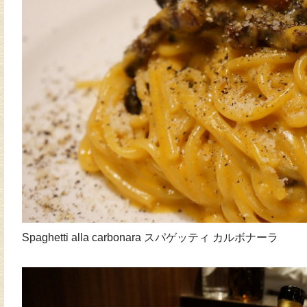
Spaghetti alla carbonara スパゲッティ カルボナーラ