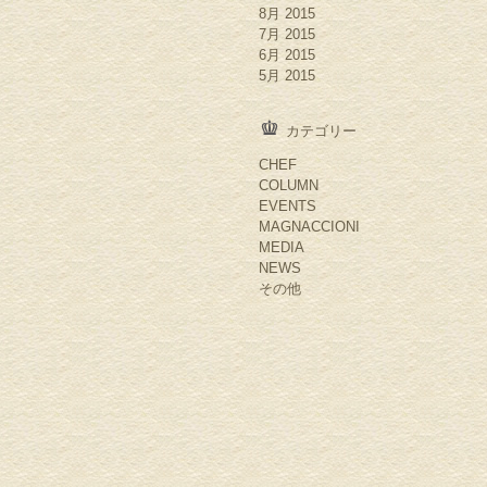
8月 2015
7月 2015
6月 2015
5月 2015
カテゴリー
CHEF
COLUMN
EVENTS
MAGNACCIONI
MEDIA
NEWS
その他