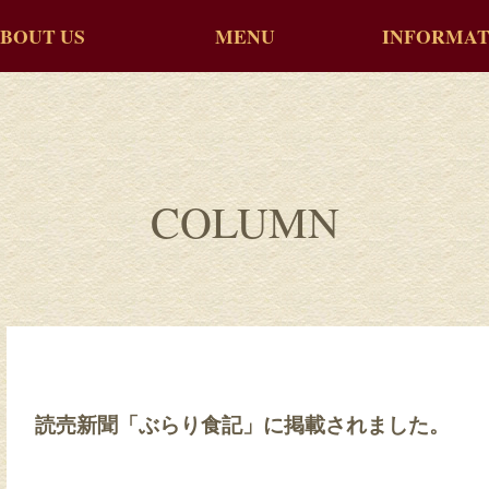
BOUT US
MENU
INFORMAT
COLUMN
読売新聞「ぶらり食記」に掲載されました。