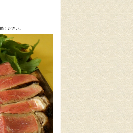
能ください。